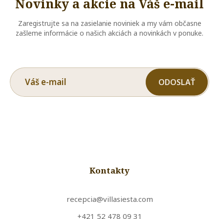
Novinky a akcie na Váš e-mail
Zaregistrujte sa na zasielanie noviniek a my vám občasne
zašleme informácie o našich akciách a novinkách v ponuke.
ODOSLAŤ
Kontakty
recepcia@villasiesta.com
+421 52 478 09 31