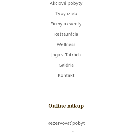
Akciové pobyty
Typy izieb
Firmy a eventy
Reštaurácia
Wellness
Joga v Tatrách
Galéria
Kontakt
Online nákup
Rezervovať pobyt